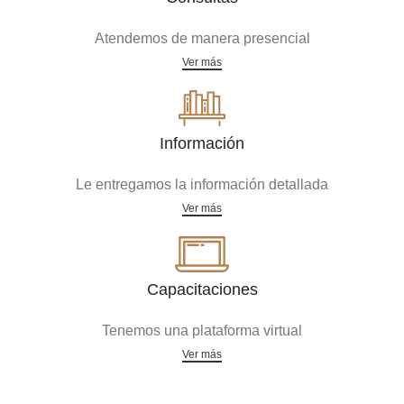
Atendemos de manera presencial
Ver más
Información
Le entregamos la información detallada
Ver más
Capacitaciones
Tenemos una plataforma virtual
Ver más
Acreditaciones