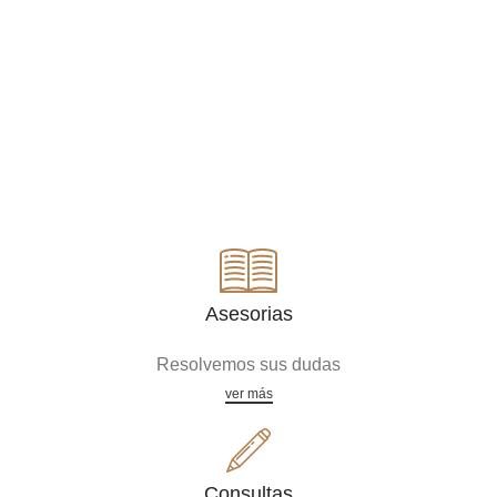
Asesorias
Resolvemos sus dudas
ver más
Consultas