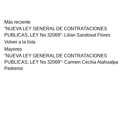
descarga
Más reciente
“NUEVA LEY GENERAL DE CONTRATACIONES
PUBLICAS, LEY No 32069”- Lilian Sandoval Flores
Volver a la lista
Mayores
“NUEVA LEY GENERAL DE CONTRATACIONES
PUBLICAS, LEY No 32069”- Carmen Cecilia Atahualpa
Pedreros