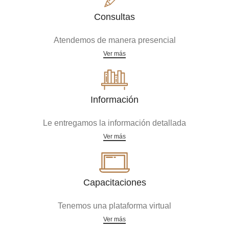
Consultas
Atendemos de manera presencial
Ver más
Información
Le entregamos la información detallada
Ver más
Capacitaciones
Tenemos una plataforma virtual
Ver más