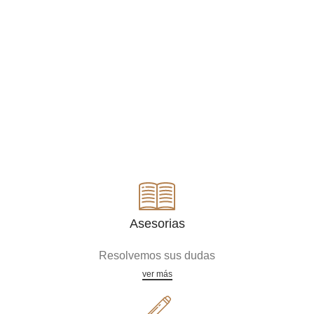
Asesorias
Resolvemos sus dudas
ver más