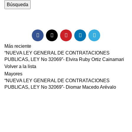
Búsqueda
descarga
Más reciente
“NUEVA LEY GENERAL DE CONTRATACIONES
PUBLICAS, LEY No 32069”- Elvira Ruby Ortiz Cainamari
Volver a la lista
Mayores
“NUEVA LEY GENERAL DE CONTRATACIONES
PUBLICAS, LEY No 32069”- Diomar Macedo Arévalo