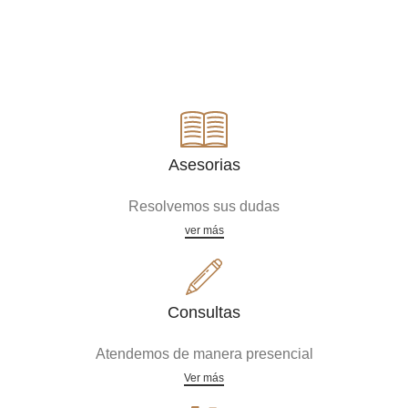
Asesorias
Resolvemos sus dudas
ver más
Consultas
Atendemos de manera presencial
Ver más