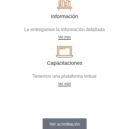
Información
Le entregamos la información detallada
Ver más
Capacitaciones
Tenemos una plataforma virtual
Ver más
Acreditaciones
Ver acreditación