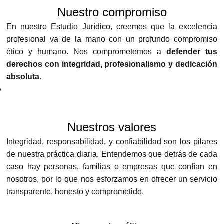
Nuestro compromiso
En nuestro Estudio Jurídico, creemos que la excelencia
profesional va de la mano con un profundo compromiso
ético y humano. Nos comprometemos a
defender tus
derechos con integridad, profesionalismo y dedicación
absoluta.
Nuestros valores
Integridad, responsabilidad, y confiabilidad son los pilares
de nuestra práctica diaria. Entendemos que detrás de cada
caso hay personas, familias o empresas que confían en
nosotros, por lo que nos esforzamos en ofrecer un servicio
transparente, honesto y comprometido.