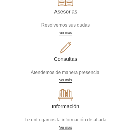
Asesorias
Resolvemos sus dudas
ver más
Consultas
Atendemos de manera presencial
Ver más
Información
Le entregamos la información detallada
Ver más