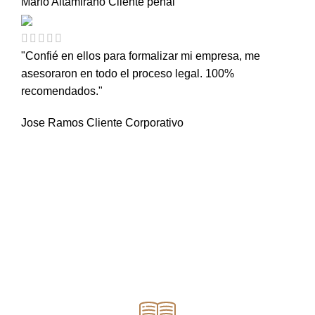
Mario Altamirano
Cliente penal
"Confié en ellos para formalizar mi empresa, me
asesoraron en todo el proceso legal. 100%
recomendados."
Jose Ramos
Cliente Corporativo