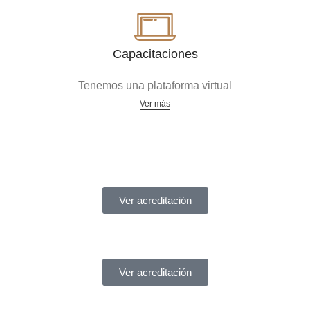
Capacitaciones
Tenemos una plataforma virtual
Ver más
Acreditaciones
Ver acreditación
Ver acreditación
¿Necesitas ayuda?