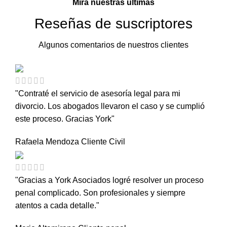
Mira nuestras últimas
Reseñas de suscriptores
Algunos comentarios de nuestros clientes
"Contraté el servicio de asesoría legal para mi
divorcio. Los abogados llevaron el caso y se cumplió
este proceso. Gracias York"
Rafaela Mendoza
Cliente Civil
"Gracias a York Asociados logré resolver un proceso
penal complicado. Son profesionales y siempre
atentos a cada detalle."