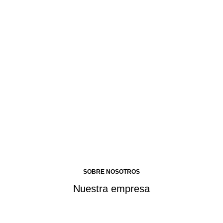
SOBRE NOSOTROS
Nuestra empresa