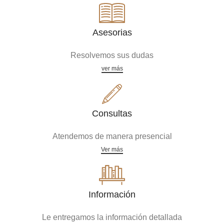
Asesorias
Resolvemos sus dudas
ver más
Consultas
Atendemos de manera presencial
Ver más
Información
Le entregamos la información detallada