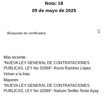
Nota: 18
09 de mayo de 2025
descarga
Más reciente
“NUEVA LEY GENERAL DE CONTRATACIONES
PUBLICAS, LEY No 32069”- Rocío Ramírez López
Volver a la lista
Mayores
“NUEVA LEY GENERAL DE CONTRATACIONES
PUBLICAS, LEY No 32069”- Nahum Teofilo Terán Ayay