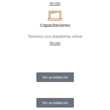
Ver más
Capacitaciones
Tenemos una plataforma virtual
Ver más
Acreditaciones
Ver acreditación
Ver acreditación