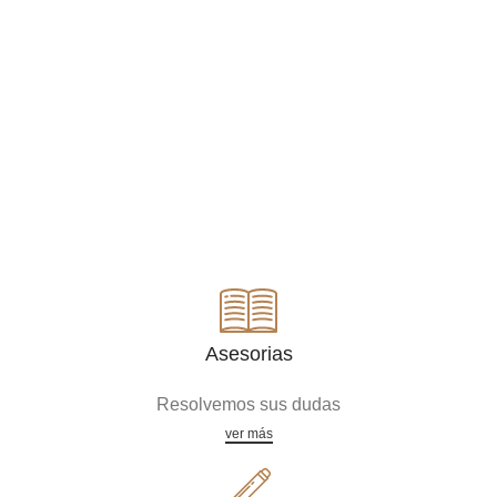
Asesorias
Resolvemos sus dudas
ver más