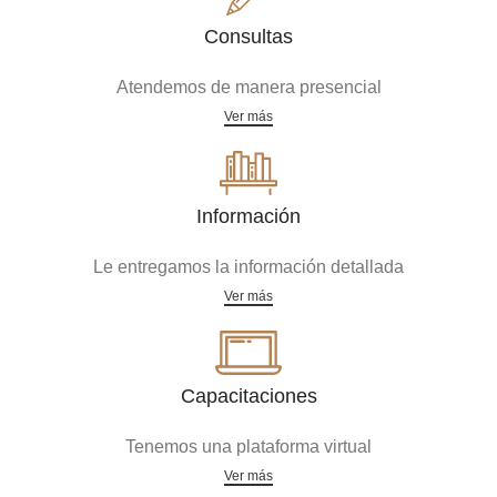
Consultas
Atendemos de manera presencial
Ver más
Información
Le entregamos la información detallada
Ver más
Capacitaciones
Tenemos una plataforma virtual
Ver más