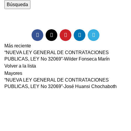
Búsqueda
descarga
Más reciente
“NUEVA LEY GENERAL DE CONTRATACIONES
PUBLICAS, LEY No 32069”-Wilder Fonseca Marín
Volver a la lista
Mayores
“NUEVA LEY GENERAL DE CONTRATACIONES
PUBLICAS, LEY No 32069”-José Huansi Chochaboth