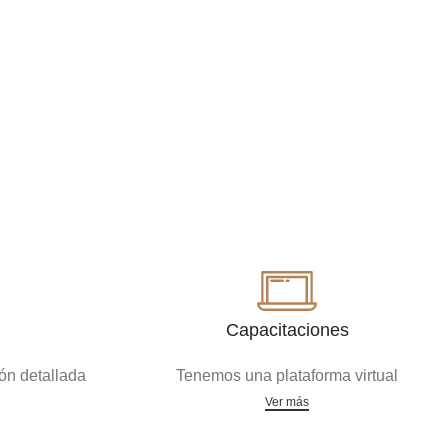
Capacitaciones
ón detallada
Tenemos una plataforma virtual
Ver más