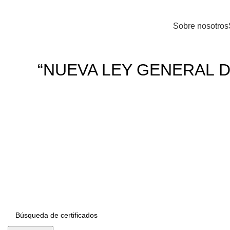
BIENVENIDOS A YORK ASOCIADOS
Sobre nosotros
“NUEVA LEY GENERAL D