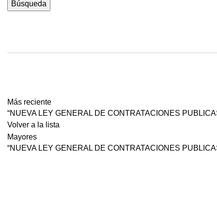
Búsqueda
Más reciente
“NUEVA LEY GENERAL DE CONTRATACIONES PUBLICAS, L
Volver a la lista
Mayores
“NUEVA LEY GENERAL DE CONTRATACIONES PUBLICAS, LEY 