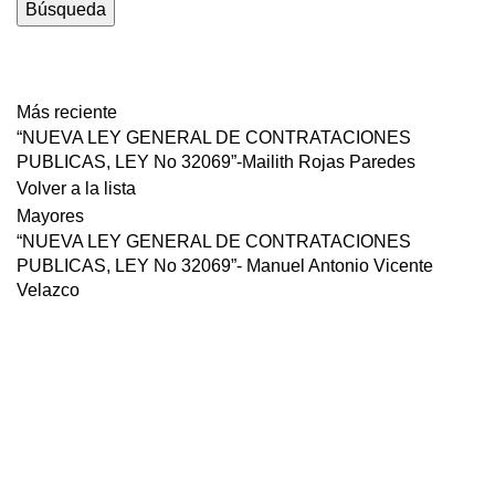
Búsqueda
descarga
Más reciente
“NUEVA LEY GENERAL DE CONTRATACIONES
PUBLICAS, LEY No 32069”-Mailith Rojas Paredes
Volver a la lista
Mayores
“NUEVA LEY GENERAL DE CONTRATACIONES
PUBLICAS, LEY No 32069”- Manuel Antonio Vicente
Velazco