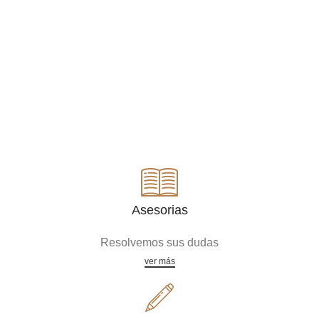
Asesorias
Resolvemos sus dudas
ver más