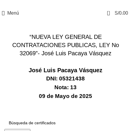
0
Menú
S/
0.00
CERTIFICADOS
“NUEVA LEY GENERAL DE
CONTRATACIONES PUBLICAS, LEY No
32069”- José Luis Pacaya Vásquez
José Luis Pacaya Vásquez
DNI: 05321438
Nota: 13
09 de Mayo de 2025