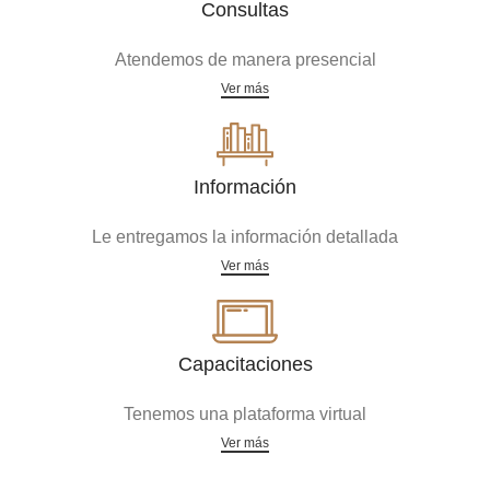
Consultas
Atendemos de manera presencial
Ver más
Información
Le entregamos la información detallada
Ver más
Capacitaciones
Tenemos una plataforma virtual
Ver más
Acreditaciones