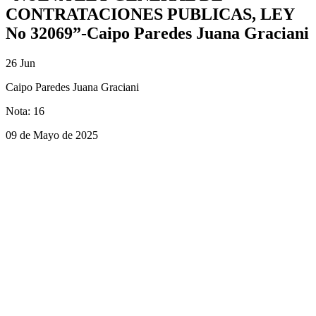
CONTRATACIONES PUBLICAS, LEY
No 32069”-Caipo Paredes Juana Graciani
26
Jun
Caipo Paredes Juana Graciani
Nota: 16
09 de Mayo de 2025