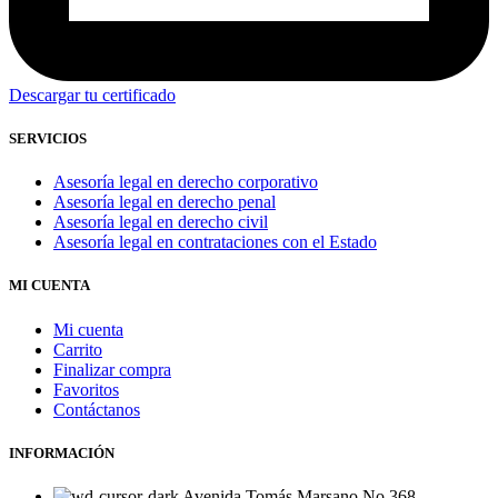
Descargar tu certificado
SERVICIOS
Asesoría legal en derecho corporativo
Asesoría legal en derecho penal
Asesoría legal en derecho civil
Asesoría legal en contrataciones con el Estado
MI CUENTA
Mi cuenta
Carrito
Finalizar compra
Favoritos
Contáctanos
INFORMACIÓN
Avenida Tomás Marsano No 368 -