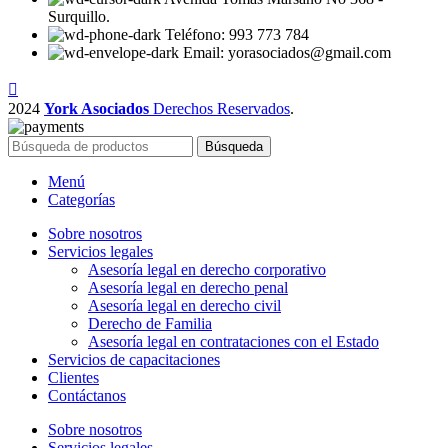
Surquillo.
Teléfono: 993 773 784
Email: yorasociados@gmail.com
2024
York Asociados
Derechos Reservados
.
Búsqueda
Menú
Categorías
Sobre nosotros
Servicios legales
Asesoría legal en derecho corporativo
Asesoría legal en derecho penal
Asesoría legal en derecho civil
Derecho de Familia
Asesoría legal en contrataciones con el Estado
Servicios de capacitaciones
Clientes
Contáctanos
Sobre nosotros
Servicios legales