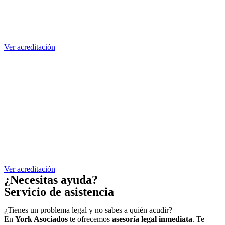
Ver acreditación
Ver acreditación
¿Necesitas ayuda?
Servicio de asistencia
¿Tienes un problema legal y no sabes a quién acudir?
En
York Asociados
te ofrecemos
asesoría legal inmediata
. Te