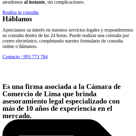
atendemos
al instante
, sin complicaciones.
Realiza tu consulta
Háblanos
Apreciamos su interés en nuestros servicios legales y responderemos
su consulta dentro de las 24 horas. Puede realizar una consulta por
correo electrónico, completando nuestro formulario de consulta
online o llámanos.
Contacto : 993 773 784
Es una firma asociada a la Cámara de
Comercio de Lima que brinda
asesoramiento legal especializado con
más de 10 años de experiencia en el
mercado.