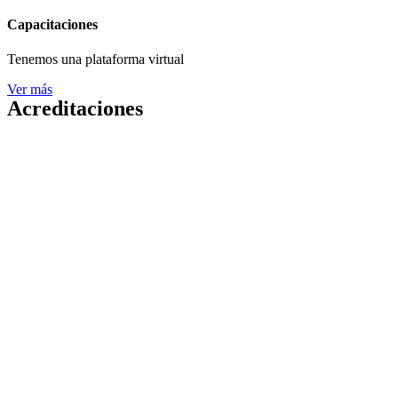
Capacitaciones
Tenemos una plataforma virtual
Ver más
Acreditaciones