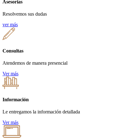
Asesorias
Resolvemos sus dudas
ver más
Consultas
Atendemos de manera presencial
Ver más
Información
Le entregamos la información detallada
Ver más