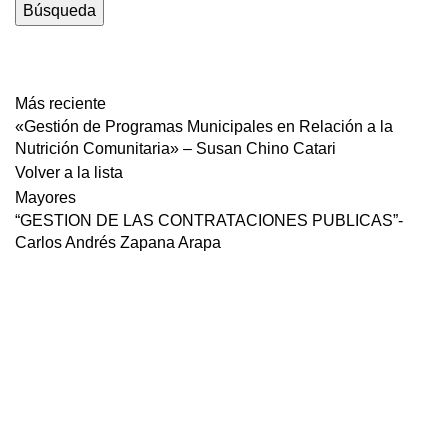
Búsqueda
descarga
Más reciente
«Gestión de Programas Municipales en Relación a la
Nutrición Comunitaria» – Susan Chino Catari
Volver a la lista
Mayores
“GESTION DE LAS CONTRATACIONES PUBLICAS”-
Carlos Andrés Zapana Arapa