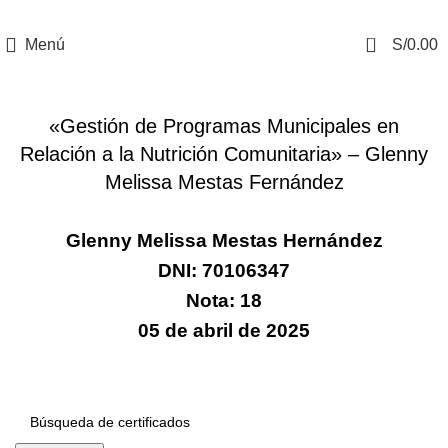
0
Menú
S/
0.00
CERTIFICADOS
«Gestión de Programas Municipales en
Relación a la Nutrición Comunitaria» – Glenny
Melissa Mestas Fernández
Glenny Melissa Mestas Hernández
DNI: 70106347
Nota: 18
05 de abril de 2025