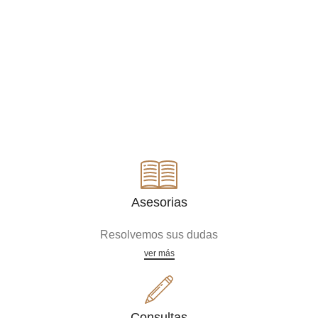
Asesorias
Resolvemos sus dudas
ver más
Consultas