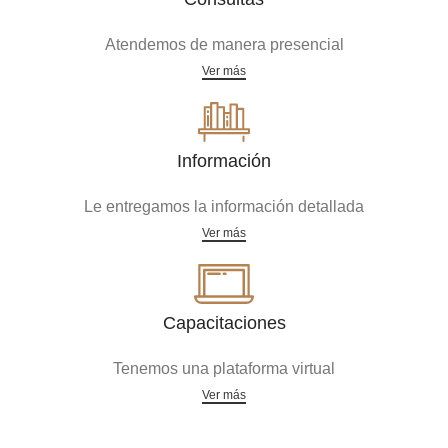
Atendemos de manera presencial
Ver más
Información
Le entregamos la información detallada
Ver más
Capacitaciones
Tenemos una plataforma virtual
Ver más
Acreditaciones