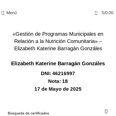
0
Menú
S/
0.00
CERTIFICADOS
«Gestión de Programas Municipales en
Relación a la Nutrición Comunitaria» –
Elizabeth Katerine Barragán Gonzáles
Elizabeth Katerine Barragán Gonzáles
DNI: 46216997
Nota: 18
17 de Mayo de 2025