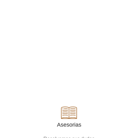
Asesorias