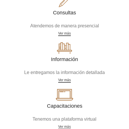
Consultas
Atendemos de manera presencial
Ver más
Información
Le entregamos la información detallada
Ver más
Capacitaciones
Tenemos una plataforma virtual
Ver más