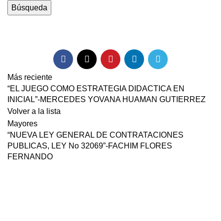
Búsqueda
descarga
Más reciente
“EL JUEGO COMO ESTRATEGIA DIDACTICA EN
INICIAL”-MERCEDES YOVANA HUAMAN GUTIERREZ
Volver a la lista
Mayores
“NUEVA LEY GENERAL DE CONTRATACIONES
PUBLICAS, LEY No 32069”-FACHIM FLORES
FERNANDO