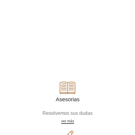
Asesorias
Resolvemos sus dudas
ver más