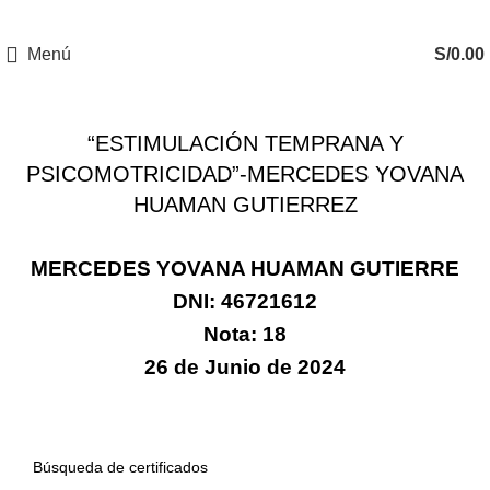
Menú
S/
0.00
CERTIFICADOS
“ESTIMULACIÓN TEMPRANA Y
PSICOMOTRICIDAD”-MERCEDES YOVANA
HUAMAN GUTIERREZ
MERCEDES YOVANA HUAMAN GUTIERRE
DNI: 46721612
Nota: 18
26 de Junio de 2024