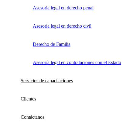
Asesoría legal en derecho penal
Asesoría legal en derecho civil
Derecho de Familia
Asesoría legal en contrataciones con el Estado
Servicios de capacitaciones
Clientes
Contáctanos