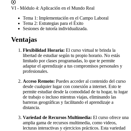
VI - Módulo 4: Aplicación en el Mundo Real
Tema 1: Implementación en el Campo Laboral
Tema 2: Estrategias para el Éxito
Sesiones de tutoría individualizada.
Ventajas
Flexibilidad Horaria:
El curso virtual te brinda la
libertad de estudiar según tu propio horario. No estás
limitado por clases programadas, lo que te permite
adaptar el aprendizaje a tus compromisos personales y
profesionales.
Acceso Remoto:
Puedes acceder al contenido del curso
desde cualquier lugar con conexión a internet. Esto te
permite estudiar desde la comodidad de tu hogar, tu lugar
de trabajo o incluso mientras viajas, eliminando las
barreras geográficas y facilitando el aprendizaje a
distancia.
Variedad de Recursos Multimedia:
El curso ofrece una
amplia gama de recursos multimedia, como videos,
lecturas interactivas y ejercicios prácticos. Esta variedad