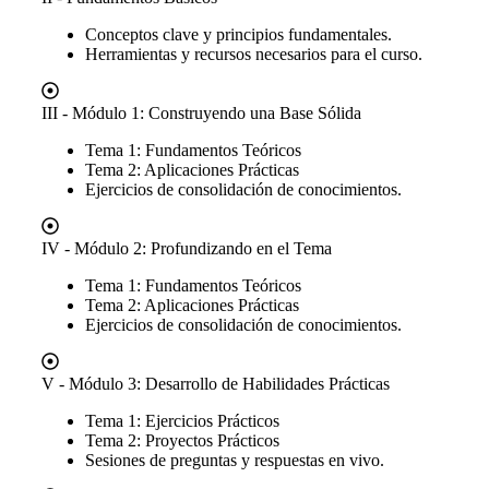
Conceptos clave y principios fundamentales.
Herramientas y recursos necesarios para el curso.
III - Módulo 1: Construyendo una Base Sólida
Tema 1: Fundamentos Teóricos
Tema 2: Aplicaciones Prácticas
Ejercicios de consolidación de conocimientos.
IV - Módulo 2: Profundizando en el Tema
Tema 1: Fundamentos Teóricos
Tema 2: Aplicaciones Prácticas
Ejercicios de consolidación de conocimientos.
V - Módulo 3: Desarrollo de Habilidades Prácticas
Tema 1: Ejercicios Prácticos
Tema 2: Proyectos Prácticos
Sesiones de preguntas y respuestas en vivo.