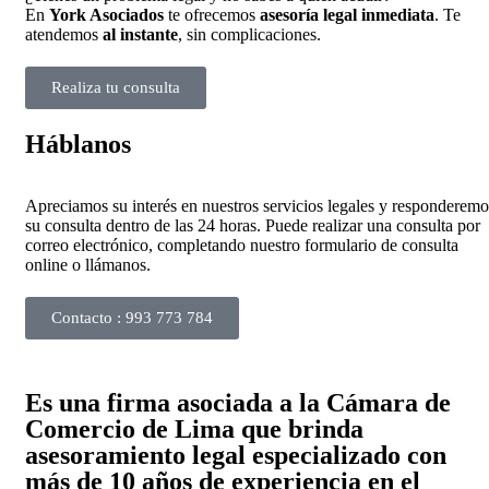
En
York Asociados
te ofrecemos
asesoría legal inmediata
. Te
atendemos
al instante
, sin complicaciones.
Realiza tu consulta
Háblanos
Apreciamos su interés en nuestros servicios legales y responderemo
su consulta dentro de las 24 horas. Puede realizar una consulta por
correo electrónico, completando nuestro formulario de consulta
online o llámanos.
Contacto : 993 773 784
Es una firma asociada a la Cámara de
Comercio de Lima que brinda
asesoramiento legal especializado con
más de 10 años de experiencia en el