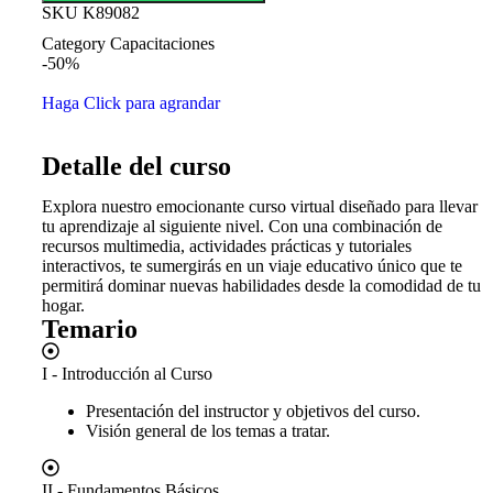
SKU
K89082
Category
Capacitaciones
-50%
Haga Click para agrandar
Detalle del curso
Explora nuestro emocionante curso virtual diseñado para llevar
tu aprendizaje al siguiente nivel. Con una combinación de
recursos multimedia, actividades prácticas y tutoriales
interactivos, te sumergirás en un viaje educativo único que te
permitirá dominar nuevas habilidades desde la comodidad de tu
hogar.
Temario
I - Introducción al Curso
Presentación del instructor y objetivos del curso.
Visión general de los temas a tratar.
II - Fundamentos Básicos