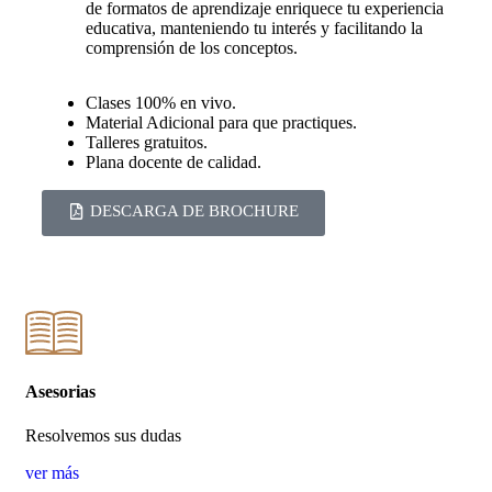
de formatos de aprendizaje enriquece tu experiencia
educativa, manteniendo tu interés y facilitando la
comprensión de los conceptos.
Clases 100% en vivo.
Material Adicional para que practiques.
Talleres gratuitos.
Plana docente de calidad.
DESCARGA DE BROCHURE
Asesorias
Resolvemos sus dudas
ver más