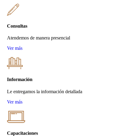
Consultas
Atendemos de manera presencial
Ver más
Información
Le entregamos la información detallada
Ver más
Capacitaciones