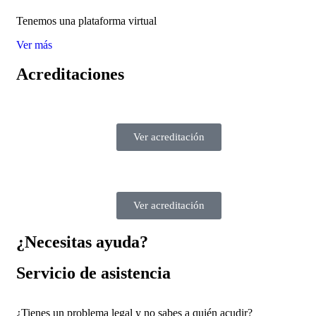
Tenemos una plataforma virtual
Ver más
Acreditaciones
Ver acreditación
Ver acreditación
¿Necesitas ayuda?
Servicio de asistencia
¿Tienes un problema legal y no sabes a quién acudir?