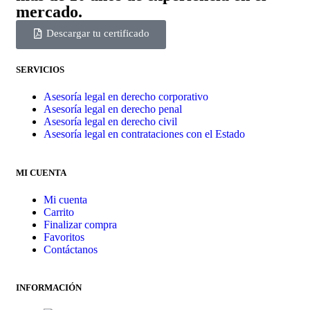
mercado.
Descargar tu certificado
SERVICIOS
Asesoría legal en derecho corporativo
Asesoría legal en derecho penal
Asesoría legal en derecho civil
Asesoría legal en contrataciones con el Estado
MI CUENTA
Mi cuenta
Carrito
Finalizar compra
Favoritos
Contáctanos
INFORMACIÓN